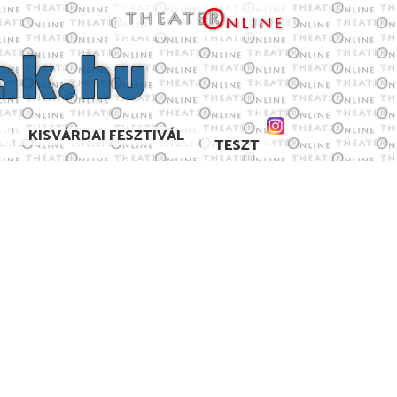
KISVÁRDAI FESZTIVÁL
TESZT