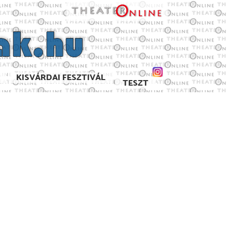
KISVÁRDAI FESZTIVÁL
TESZT