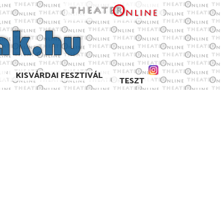
KISVÁRDAI FESZTIVÁL
TESZT