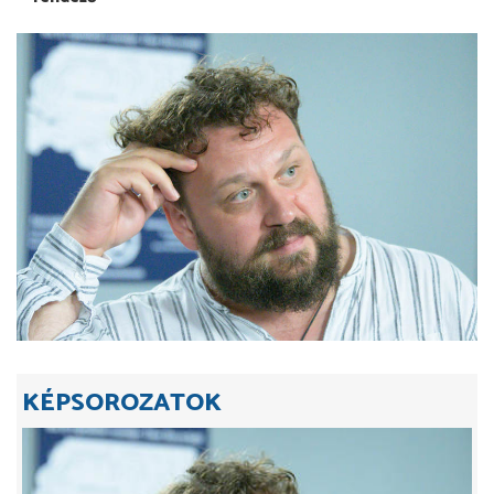
KÉPSOROZATOK