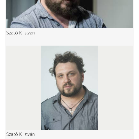
Szabó K. István
Szabó K. István