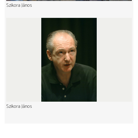
Szikora János
Szikora János