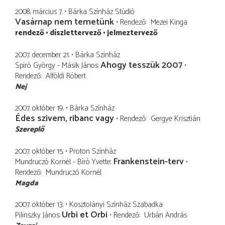
2008. március 7.
Bárka Színház Stúdió
Vasárnap nem temetünk
Rendező
Mezei Kinga
rendező
díszlettervező
jelmeztervező
2007. december 21.
Bárka Színház
Ahogy tesszük 2007
Spiró György - Másik János
Rendező
Alföldi Róbert
Nej
2007. október 19.
Bárka Színház
Édes szivem, ribanc vagy
Rendező
Gergye Krisztián
Szereplő
2007. október 15.
Proton Színház
Frankenstein-terv
Mundruczó Kornél - Bíró Yvette
Rendező
Mundruczó Kornél
Magda
2007. október 13.
Kosztolányi Színház Szabadka
Urbi et Orbi
Pilinszky János
Rendező
Urbán András