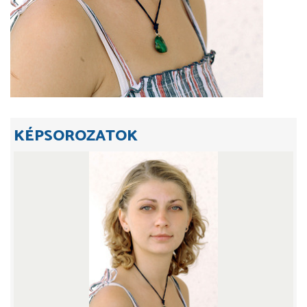
KÉPSOROZATOK