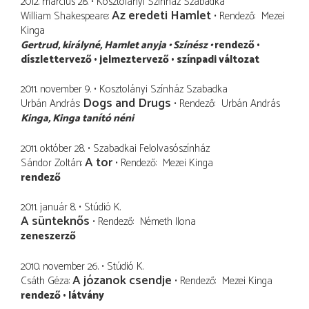
2012. március 28.
Kosztolányi Színház Szabadka
Az eredeti Hamlet
William Shakespeare
Rendező
Mezei
Kinga
Gertrud
királyné, Hamlet anyja
Színész
rendező
díszlettervező
jelmeztervező
színpadi változat
2011. november 9.
Kosztolányi Színház Szabadka
Dogs and Drugs
Urbán András
Rendező
Urbán András
Kinga
Kinga tanító néni
2011. október 28.
Szabadkai Felolvasószínház
A tor
Sándor Zoltán
Rendező
Mezei Kinga
rendező
2011. január 8.
Stúdió K.
A sünteknős
Rendező
Németh Ilona
zeneszerző
2010. november 26.
Stúdió K.
A józanok csendje
Csáth Géza
Rendező
Mezei Kinga
rendező
látvány