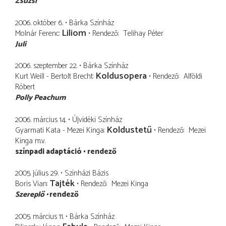
Zsuzsi
2006. október 6.
Bárka Színház
Liliom
Molnár Ferenc
Rendező
Telihay Péter
Juli
2006. szeptember 22.
Bárka Színház
Koldusopera
Kurt Weill - Bertolt Brecht
Rendező
Alföldi
Róbert
Polly Peachum
2006. március 14.
Újvidéki Színház
Koldustetű
Gyarmati Kata - Mezei Kinga
Rendező
Mezei
Kinga
m.v.
színpadi adaptáció
rendező
2005. július 29.
Színházi Bázis
Tajték
Boris Vian
Rendező
Mezei Kinga
Szereplő
rendező
2005. március 11.
Bárka Színház