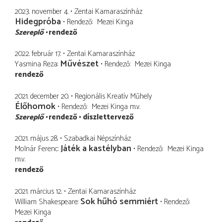
2023. november 4.
Zentai Kamaraszínház
Hidegpróba
Rendező
Mezei Kinga
Szereplő
rendező
2022. február 17.
Zentai Kamaraszínház
Művészet
Yasmina Reza
Rendező
Mezei Kinga
rendező
2021. december 20.
Regionális Kreatív Műhely
Élőhomok
Rendező
Mezei Kinga
m.v.
Szereplő
rendező
díszlettervező
2021. május 28.
Szabadkai Népszínház
Játék a kastélyban
Molnár Ferenc
Rendező
Mezei Kinga
m.v.
rendező
2021. március 12.
Zentai Kamaraszínház
Sok hűhó semmiért
William Shakespeare
Rendező
Mezei Kinga