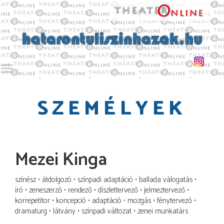
Toggle main menu visibility
SZEMÉLYEK
Mezei Kinga
színész
átdolgozó
színpadi adaptáció
ballada válogatás
író
zeneszerző
rendező
díszlettervező
jelmeztervező
korrepetitor
koncepció
adaptáció
mozgás
fénytervező
dramaturg
látvány
színpadi változat
zenei munkatárs