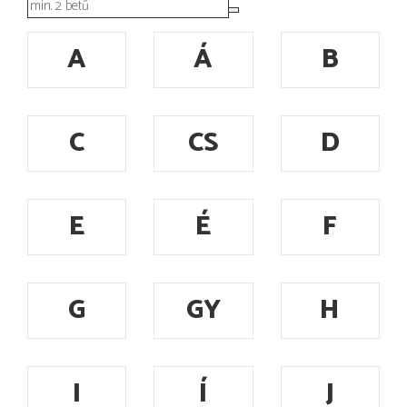
A
Á
B
C
CS
D
E
É
F
G
GY
H
I
Í
J