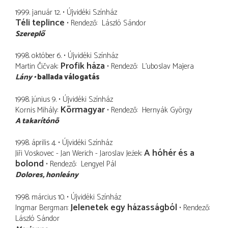
1999. január 12.
Újvidéki Színház
Téli teplince
Rendező
László Sándor
Szereplő
1998. október 6.
Újvidéki Színház
Profik háza
Martin Čičvak
Rendező
L’uboslav Majera
Lány
ballada válogatás
1998. június 9.
Újvidéki Színház
Körmagyar
Kornis Mihály
Rendező
Hernyák György
A takarítónõ
1998. április 4.
Újvidéki Színház
A hóhér és a
Jiři Voskovec - Jan Werich - Jaroslav Jeźek
bolond
Rendező
Lengyel Pál
Dolores
honleány
1998. március 10.
Újvidéki Színház
Jelenetek egy házasságból
Ingmar Bergman
Rendező
László Sándor