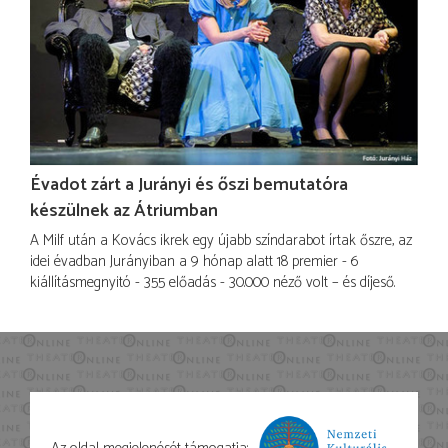
Évadot zárt a Jurányi és őszi bemutatóra
készülnek az Átriumban
A Milf után a Kovács ikrek egy újabb színdarabot írtak őszre, az
idei évadban Jurányiban a 9 hónap alatt 18 premier - 6
kiállításmegnyitó - 355 előadás - 30.000 néző volt – és díjeső.