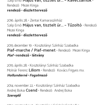
Május van, tisztelt úr... – Kávécsarnok
Szép Ernő
Rendező
Mezei Kinga
rendező
díszlettervező
2016. április 28.
Zentai Kamaraszínház
Május van, tisztelt úr... – Tűzoltó
Szép Ernő
Rendező
Mezei Kinga
rendező
díszlettervező
2015. december 19.
Kosztolányi Színház Szabadka
Piaf–marche / Piaf–menet
Rendező
Mezei Kinga
Piaf
rendező
látvány
2015. április 28.
Kosztolányi Színház Szabadka
Liliom
Molnár Ferenc
Rendező
Kovács Frigyes
m.v.
Hollunderné
Fogalmazó
2014. november 22.
Kosztolányi Színház Szabadka
Csend
Andrej Boka
Rendező
Andrej Boka
Szereplő