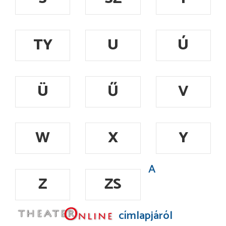
TY
U
Ú
Ü
Ű
V
W
X
Y
A
Z
ZS
címlapjáról