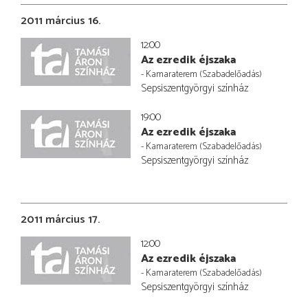
2011 március 16.
12:00
Az ezredik éjszaka
- Kamaraterem (Szabadelőadás)
Sepsiszentgyörgyi színház
19:00
Az ezredik éjszaka
- Kamaraterem (Szabadelőadás)
Sepsiszentgyörgyi színház
2011 március 17.
12:00
Az ezredik éjszaka
- Kamaraterem (Szabadelőadás)
Sepsiszentgyörgyi színház