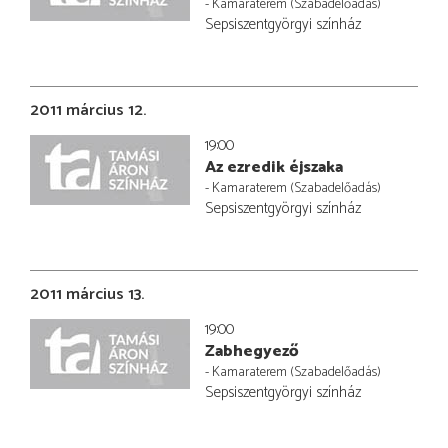
- Kamaraterem (Szabadelőadás)
Sepsiszentgyörgyi színház
2011 március 12.
19:00
Az ezredik éjszaka
- Kamaraterem (Szabadelőadás)
Sepsiszentgyörgyi színház
2011 március 13.
19:00
Zabhegyező
- Kamaraterem (Szabadelőadás)
Sepsiszentgyörgyi színház