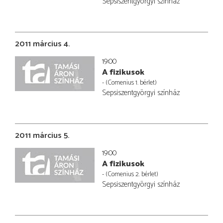
Sepsiszentgyörgyi színház
2011 március 4.
19:00
A fizikusok
- (Comenius 1. bérlet)
Sepsiszentgyörgyi színház
2011 március 5.
19:00
A fizikusok
- (Comenius 2. bérlet)
Sepsiszentgyörgyi színház