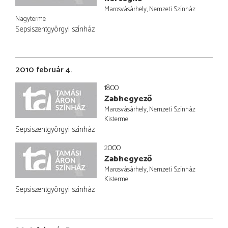
Marosvásárhely, Nemzeti Színház
Nagyterme
Sepsiszentgyörgyi színház
2010 február 4.
18:00
Zabhegyező
Marosvásárhely, Nemzeti Színház
Kisterme
Sepsiszentgyörgyi színház
20:00
Zabhegyező
Marosvásárhely, Nemzeti Színház
Kisterme
Sepsiszentgyörgyi színház