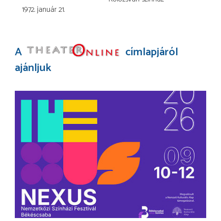
1972. január 21.
A
címlapjáról
ajánljuk