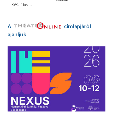
1969. július 12.
A
címlapjáról
ajánljuk